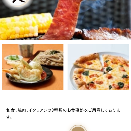
和食、焼肉、イタリアンの3種類のお食事処をご用意しておりま
す。