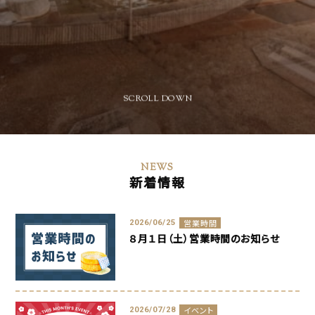
SCROLL DOWN
NEWS
新着情報
営業時間
2026/06/25
８月１日（土）営業時間のお知らせ
イベント
2026/07/28