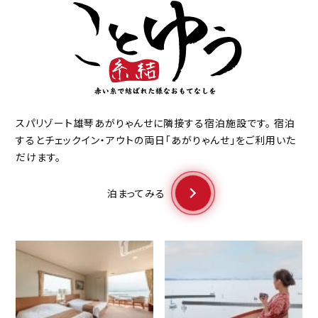
スパリゾート雄琴あがりゃんせに隣接する宿泊施設です。
宿泊
するとチェックイン・アウトの両日「あがりゃんせ」をご利用いた
だけます。
泊まってみる