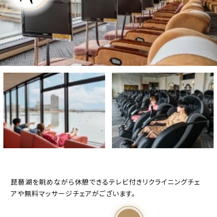
琵琶湖を眺めながら休憩できるテレビ付きリクライニングチェ
アや無料マッサージチェアがございます。