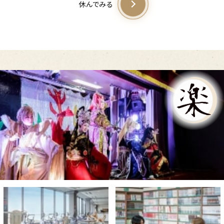
休んでみる