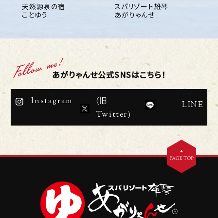
天然源泉の宿
スパリゾート雄琴
ことゆう
あがりゃんせ
あがりゃんせ公式SNSはこちら！
Instagram
(旧
LINE
Twitter)