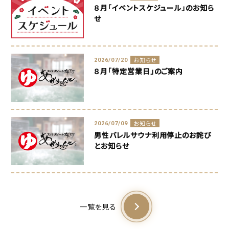
８月「イベントスケジュール」のお知ら
せ
お知らせ
2026/07/20
８月「特定営業日」のご案内
お知らせ
2026/07/09
男性バレルサウナ利用停止のお詫び
とお知らせ
一覧を見る