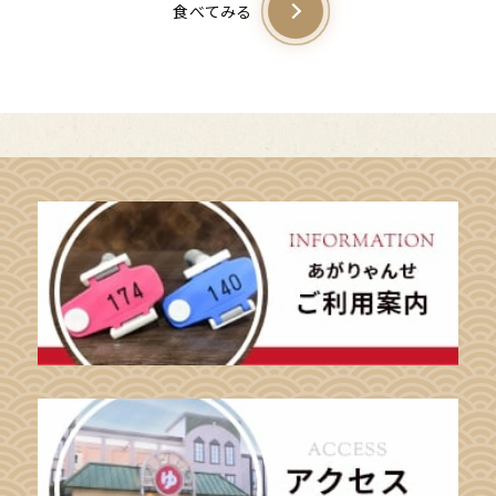
食べてみる