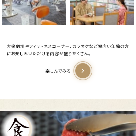
大衆劇場やフィットネスコーナー、カラオケなど幅広い年齢の方
にお楽しみいただける内容が盛りだくさん。
楽しんでみる