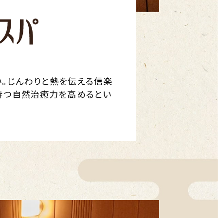
。じんわりと熱を伝える信楽
持つ自然治癒力を高めるとい