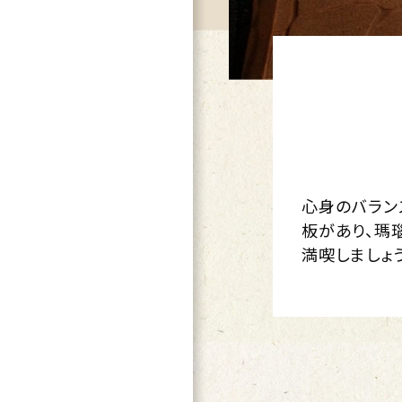
心身のバラン
板があり、瑪
満喫しましょう