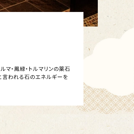
ルマ・鳳緑・トルマリンの薬石
と言われる石のエネルギーを