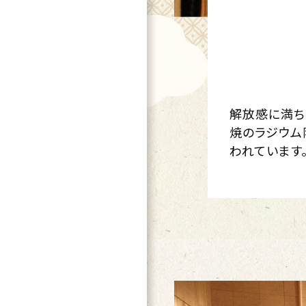
解放感に満ち
焼のラジウム
われています