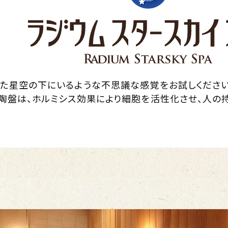
た星空の下にいるような不思議な感覚をお試しください
陶盤は、ホルミシス効果により細胞を活性化させ、人の
。