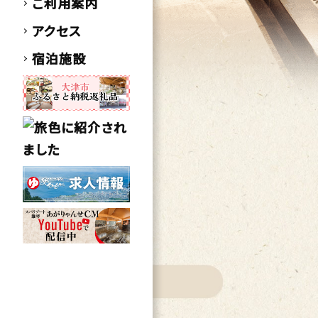
ご利用案内
アクセス
宿泊施設