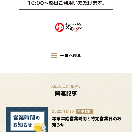
一覧へ戻る
RELATED NEWS
関連記事
2022/11/26
営業時間
年末年始営業時間と特定営業日のお
知らせ