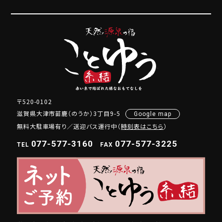
〒520-0102
滋賀県大津市苗鹿（のうか）3丁目9-5
Google map
無料大駐車場有り／送迎バス運行中（
時刻表はこちら
）
077-577-3160
077-577-3225
TEL
FAX