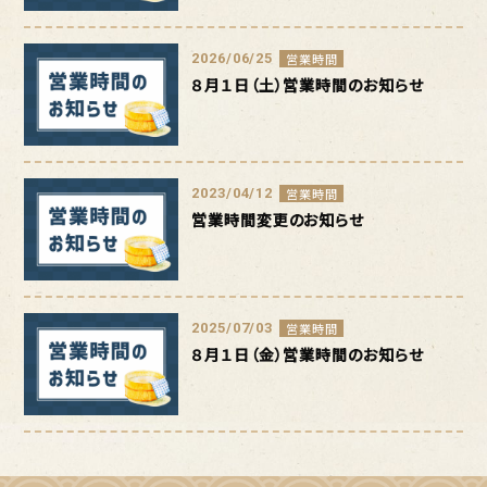
2026/06/25
営業時間
８月１日（土）営業時間のお知らせ
2023/04/12
営業時間
営業時間変更のお知らせ
2025/07/03
営業時間
８月１日（金）営業時間のお知らせ