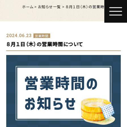
ホーム
>
お知らせ一覧
>
８月１日（木）の営業時間について
2024.06.23
営業時間
８月１日（木）の営業時間について