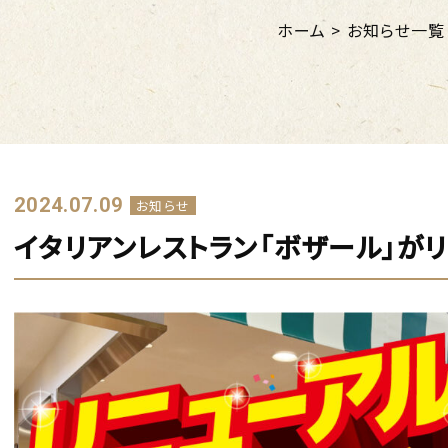
ホーム
>
お知らせ一覧
2024.07.09
お知らせ
イタリアンレストラン「ボザール」が