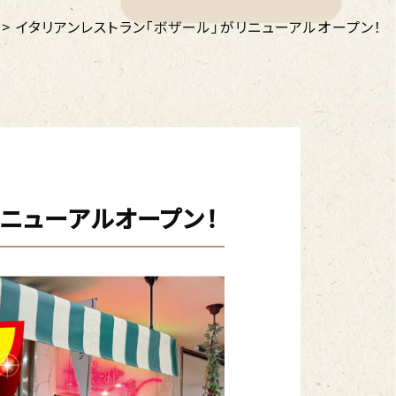
>
イタリアンレストラン「ボザール」がリニューアルオープン！
リニューアルオープン！