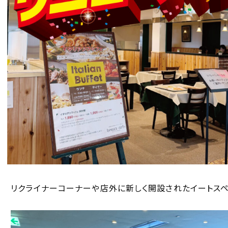
リクライナーコーナーや店外に新しく開設されたイートス