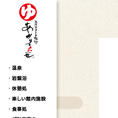
温泉
岩盤浴
休憩処
楽しい館内施設
食事処