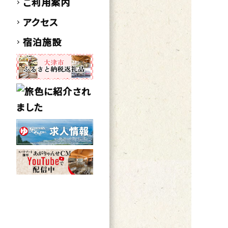
ご利用案内
アクセス
宿泊施設