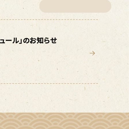
ジュール」のお知らせ