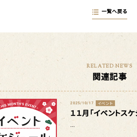
一覧へ戻る
RELATED NEWS
関連記事
イベント
2025/10/17
１１月「イベントスケ
…