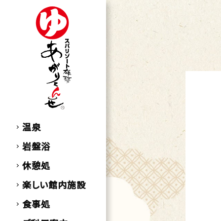
温泉
岩盤浴
休憩処
楽しい館内施設
食事処