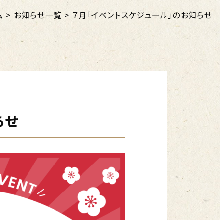
ム
>
お知らせ一覧
>
７月「イベントスケジュール」のお知らせ
らせ