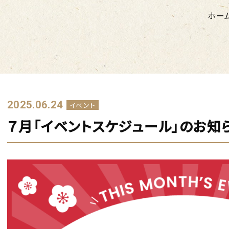
ホー
2025.06.24
イベント
７月「イベントスケジュール」のお知