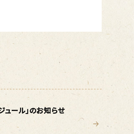
ジュール」のお知らせ