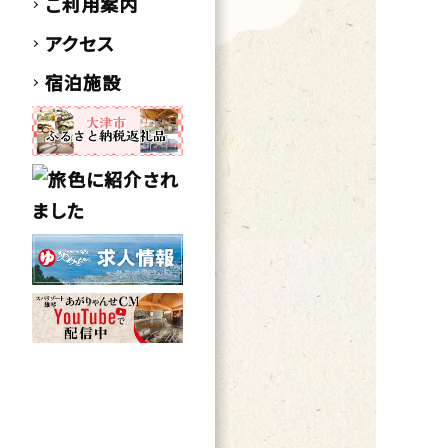
ご利用案内
アクセス
宿泊施設