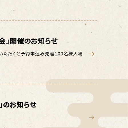
会」開催のお知らせ
いただくと予約申込み先着100名様入場
」のお知らせ