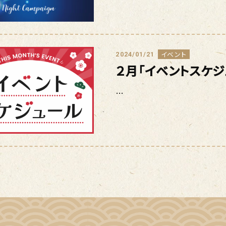
イベント
2024/01/21
２月「イベントスケ
…