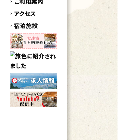
ご利用案内
アクセス
宿泊施設