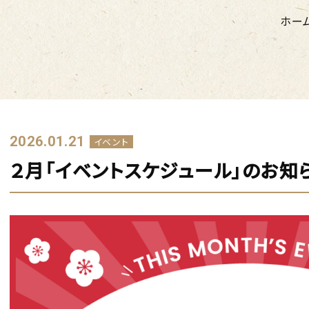
ホー
2026.01.21
イベント
２月「イベントスケジュール」のお知