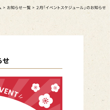
ム
>
お知らせ一覧
>
２月「イベントスケジュール」のお知らせ
らせ