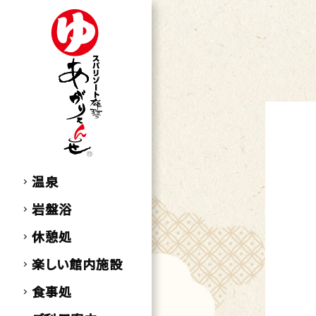
温泉
岩盤浴
休憩処
楽しい館内施設
食事処