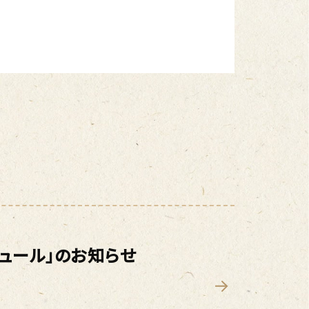
ジュール」のお知らせ