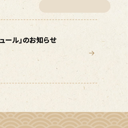
ジュール」のお知らせ