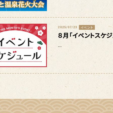
イベント
2025/07/23
８月「イベントスケ
…