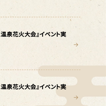
と温泉花火大会』イベント実
と温泉花火大会』イベント実