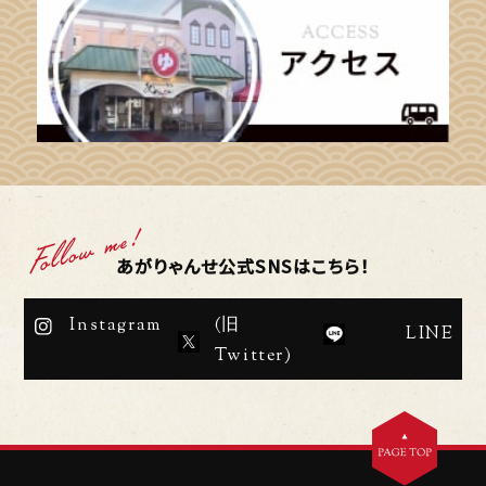
あがりゃんせ公式SNSはこちら！
Instagram
(旧
LINE
Twitter)