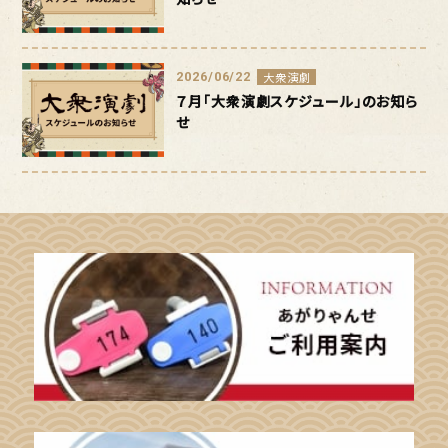
2026/06/22
大衆演劇
７月「大衆演劇スケジュール」のお知ら
せ