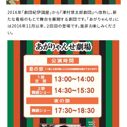
2016年「劇団紀伊国屋」から『澤村慎太郎劇団』へ改称し、新
たな看板のもとで舞台を展開する劇団です。「あがりゃんせ」に
は2016年11月以来、２回目の登場です。是非お楽しみくださ
い。