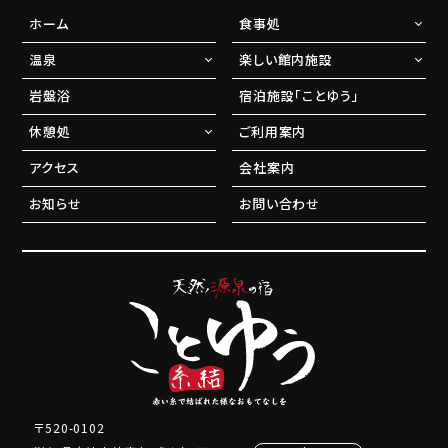
ホーム
食事処
温泉
楽しい館内施設
岩盤浴
宿泊施設「ことゆう」
休憩処
ご利用案内
アクセス
会社案内
お知らせ
お問い合わせ
〒520-0102