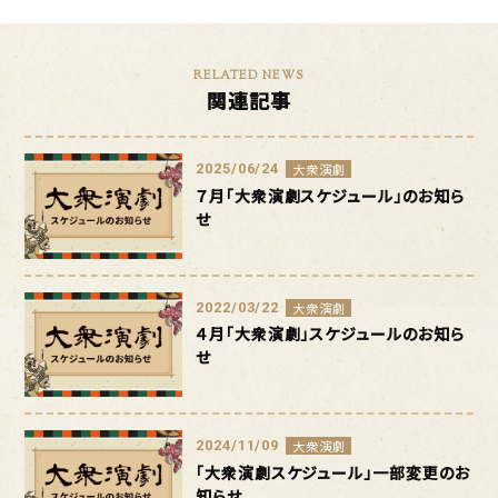
RELATED NEWS
関連記事
2025/06/24
大衆演劇
７月「大衆演劇スケジュール」のお知ら
せ
2022/03/22
大衆演劇
４月「大衆演劇」スケジュールのお知ら
せ
2024/11/09
大衆演劇
「大衆演劇スケジュール」一部変更のお
知らせ