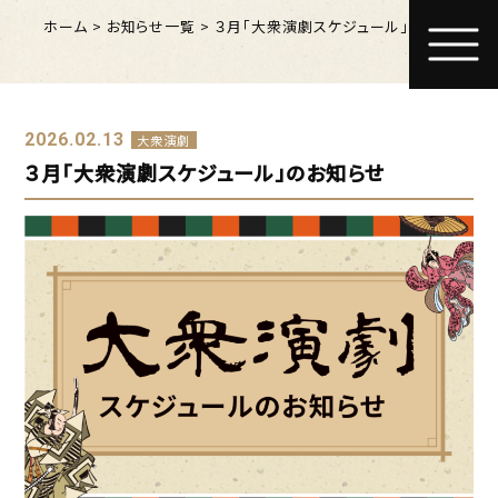
ホーム
>
お知らせ一覧
>
３月「大衆演劇スケジュール」のお知らせ
2026.02.13
大衆演劇
３月「大衆演劇スケジュール」のお知らせ