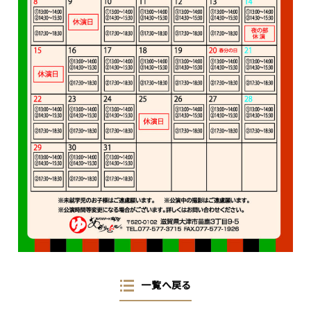
一覧へ戻る