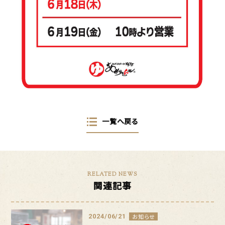
一覧へ戻る
RELATED NEWS
関連記事
2024/06/21
お知らせ