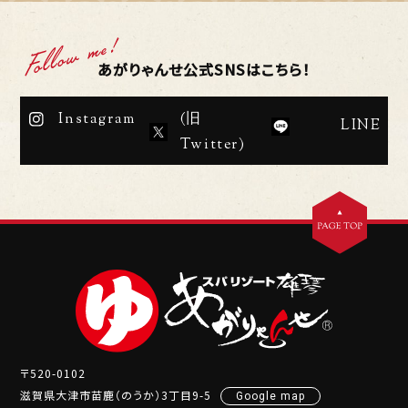
あがりゃんせ公式SNSはこちら！
Instagram
(旧
LINE
Twitter)
〒520-0102
滋賀県大津市苗鹿（のうか）3丁目9-5
Google map