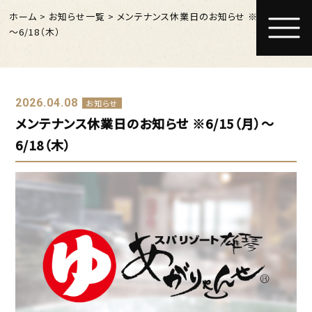
ホーム
>
お知らせ一覧
>
メンテナンス休業日のお知らせ ※6/15（月）
～6/18（木）
2026.04.08
お知らせ
メンテナンス休業日のお知らせ ※6/15（月）～
6/18（木）