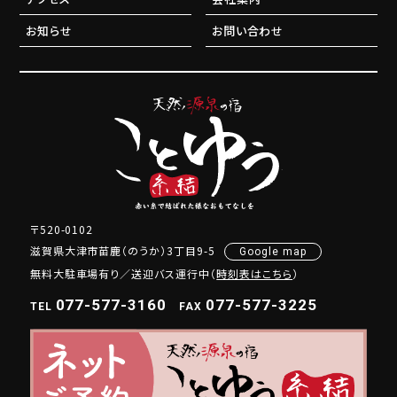
お知らせ
お問い合わせ
〒520-0102
滋賀県大津市苗鹿（のうか）3丁目9-5
Google map
無料大駐車場有り／送迎バス運行中（
時刻表はこちら
）
077-577-3160
077-577-3225
TEL
FAX