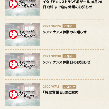
イタリアンレストラン「ボザール」6月26
日（水）まで店内休業のお知らせ
2024/04/26
お知らせ
メンテナンス休業のお知らせ
2024/09/30
お知らせ
メンテナンス休業日のお知らせ
2022/07/21
お知らせ
「特定営業日」のご案内