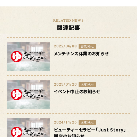
RELATED NEWS
関連記事
2022/06/08
お知らせ
メンテナンス休業のお知らせ
2025/01/20
お知らせ
イベント中止のお知らせ
2024/11/26
お知らせ
ビューティーセラピー「Just Story」
閉店のお知らせ