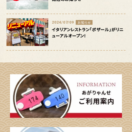
2024/07/09
お知らせ
イタリアンレストラン「ボザール」がリニ
ューアルオープン！