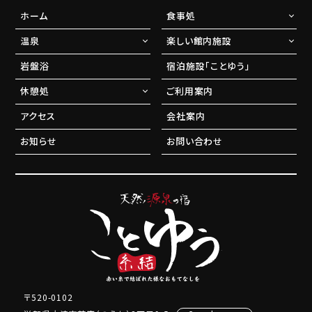
ホーム
食事処
温泉
楽しい館内施設
岩盤浴
宿泊施設「ことゆう」
休憩処
ご利用案内
アクセス
会社案内
お知らせ
お問い合わせ
〒520-0102