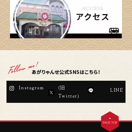
あがりゃんせ公式SNSはこちら！
Instagram
(旧
LINE
Twitter)