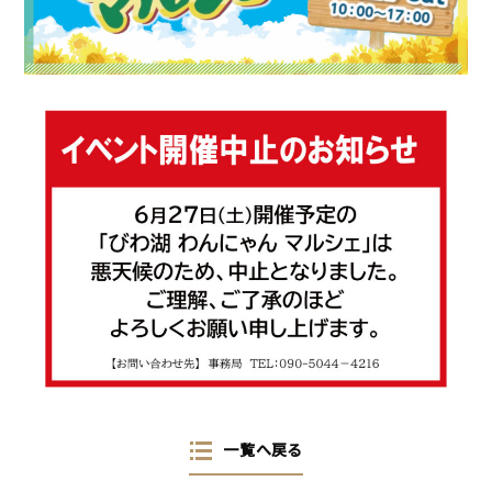
一覧へ戻る