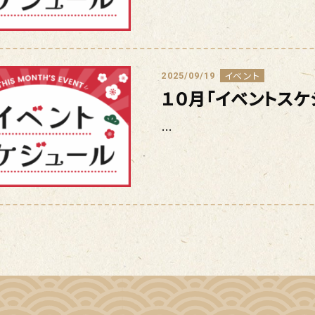
イベント
2025/09/19
１０月「イベントスケ
…