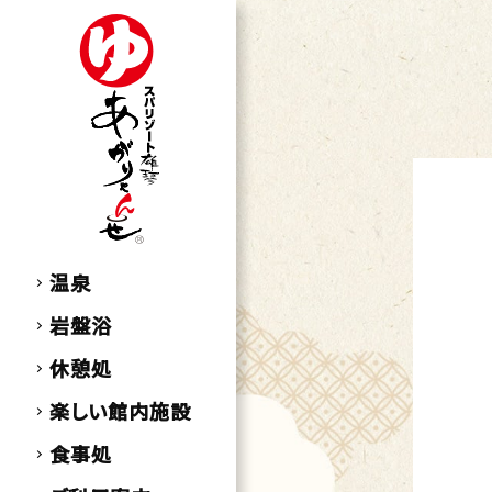
温泉
岩盤浴
休憩処
楽しい館内施設
食事処