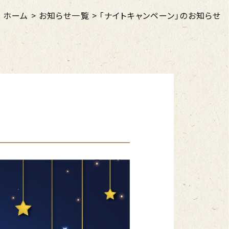
ホーム
>
お知らせ一覧
>
「ナイトキャンペーン」のお知らせ