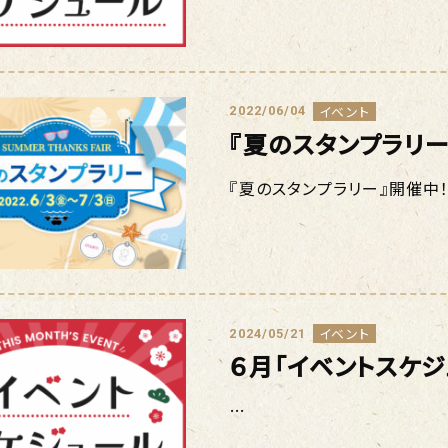
イベント
2022/06/04
『夏のスタンプラリー
『夏のスタンプラリー』開催中！！2
イベント
2024/05/21
６月「イベントスケ
…