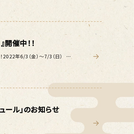
』開催中！！
022年6/3（金）～7/3（日） …
ジュール」のお知らせ