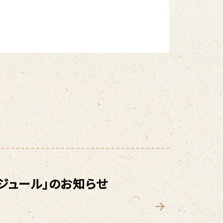
ジュール」のお知らせ