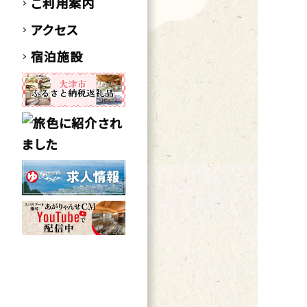
ご利用案内
アクセス
宿泊施設