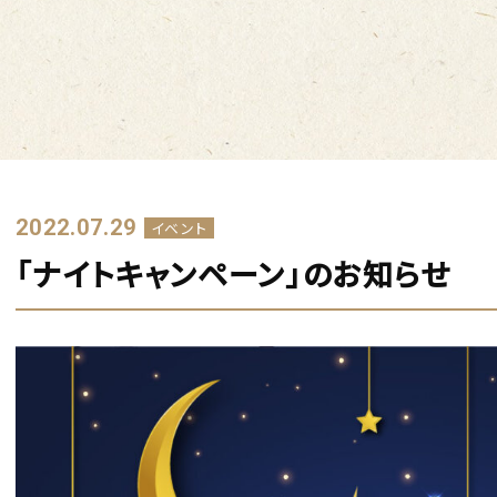
2022.07.29
イベント
「ナイトキャンペーン」のお知らせ