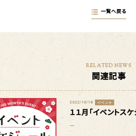
一覧へ戻る
RELATED NEWS
関連記事
イベント
2022/10/18
１１月「イベントスケ
…