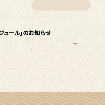
ジュール」のお知らせ