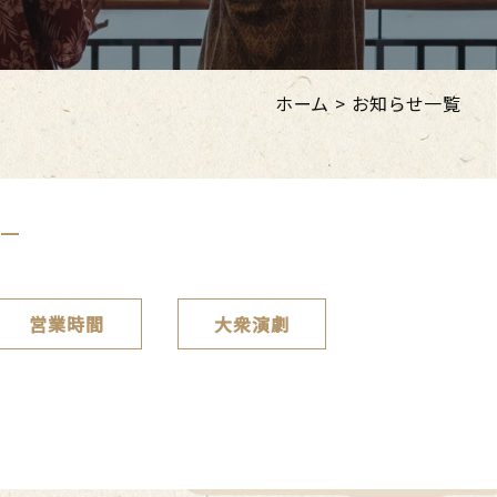
ホーム
>
お知らせ一覧
営業時間
大衆演劇