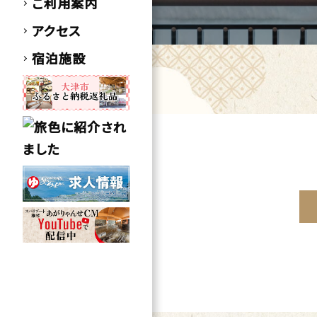
ご利用案内
アクセス
宿泊施設