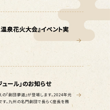
と温泉花火大会』イベント実
ジュール」のお知らせ
の『劇団夢道』が登場します。2024年元
です。九州の名門劇団で長らく座長を務