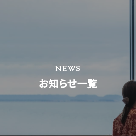
NEWS
お知らせ一覧