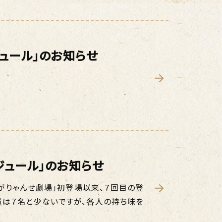
ジュール」のお知らせ
ジュール」のお知らせ
あがりゃんせ劇場」初登場以来、７回目の登
員は７名と少ないですが、各人の持ち味を