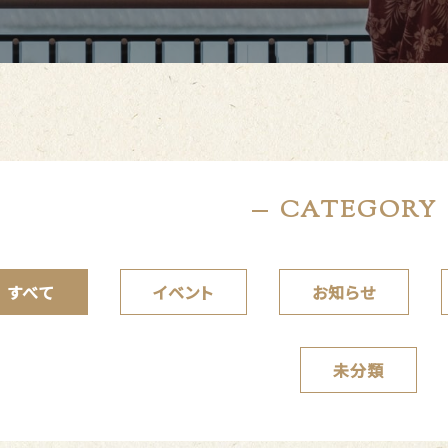
CATEGORY
すべて
イベント
お知らせ
未分類