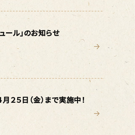
ジュール」のお知らせ
月２５日（金）まで実施中！