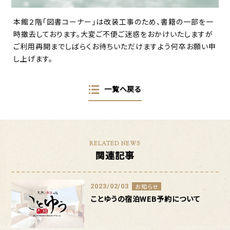
本館２階「図書コーナー」は改装工事のため、書籍の一部を一
時撤去しております。大変ご不便ご迷惑をおかけいたしますが
ご利用再開までしばらくお待ちいただけますよう何卒お願い申
し上げます。
一覧へ戻る
RELATED NEWS
関連記事
2023/02/03
お知らせ
ことゆうの宿泊WEB予約について