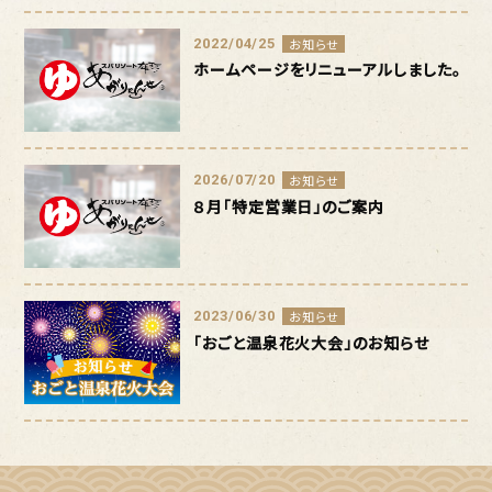
2022/04/25
お知らせ
ホームページをリニューアルしました。
2026/07/20
お知らせ
８月「特定営業日」のご案内
2023/06/30
お知らせ
「おごと温泉花火大会」のお知らせ