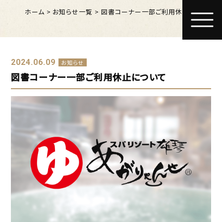
ホーム
>
お知らせ一覧
>
図書コーナー一部ご利用休止について
2024.06.09
お知らせ
図書コーナー一部ご利用休止について